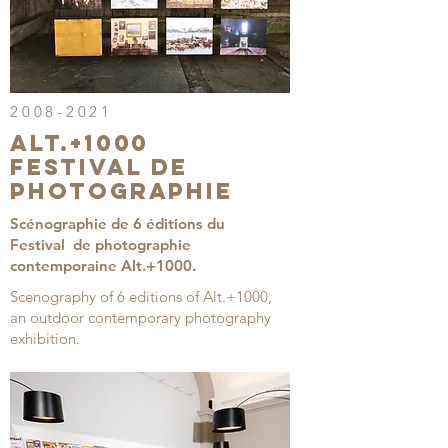
2008-2021
ALT.+1000
FESTIVAL DE
PHOTOGRAPHIE
Scénographie de 6 éditions du
Festival de photographie
contemporaine Alt.+1000.
Scenography of 6 editions of Alt.+1000,
an outdoor contemporary photography
exhibition.