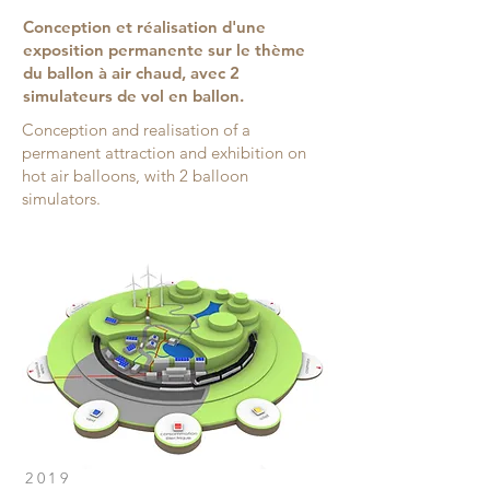
Conception et réalisation d'une
exposition permanente sur le thème
du ballon à air chaud, avec 2
simulateurs de vol en ballon.
Conception and realisation of a
permanent attraction and exhibition on
hot air balloons, with 2 balloon
simulators.
2019